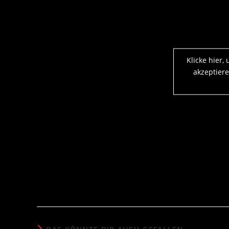
Klicke hier,
akzeptiere