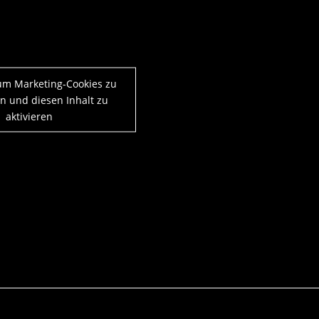
 um Marketing-Cookies zu
n und diesen Inhalt zu
aktivieren