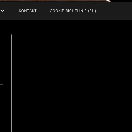
KONTAKT
COOKIE-RICHTLINIE (EU)